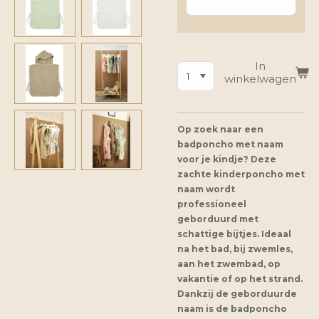
In
winkelwagen
Op zoek naar een
badponcho met naam
voor je kindje? Deze
zachte kinderponcho met
naam wordt
professioneel
geborduurd met
schattige bijtjes. Ideaal
na het bad, bij zwemles,
aan het zwembad, op
vakantie of op het strand.
Dankzij de geborduurde
naam is de badponcho