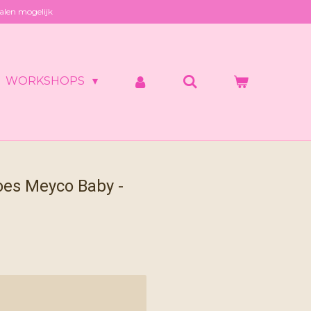
alen mogelijk
WORKSHOPS
es Meyco Baby -